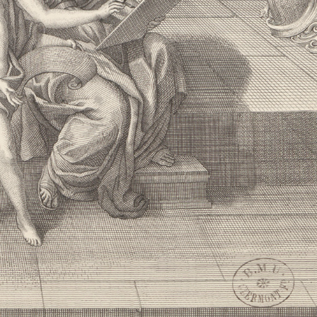
ie-Angélique de Sainte Madeleine