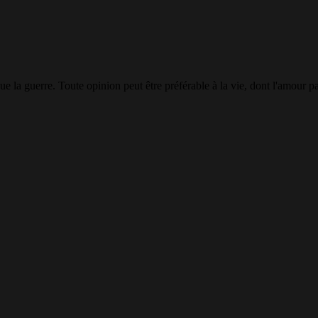
 la guerre. Toute opinion peut être préférable à la vie, dont l'amour paraî