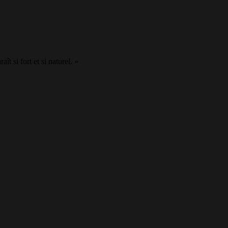
t si fort et si naturel. »