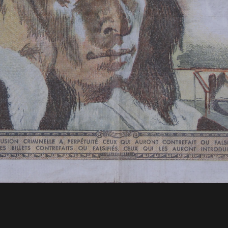
ie-Angélique de Sainte Madeleine