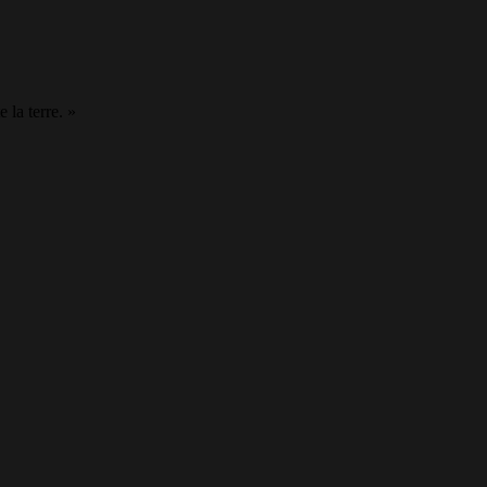
 la terre. »