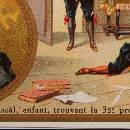
ie-Angélique de Sainte Madeleine