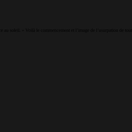
ce au soleil. » Voilà le commencement et l’image de l’usurpation de toute