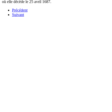
où elle décède le 25 avril 1687.
Précédent
Suivant