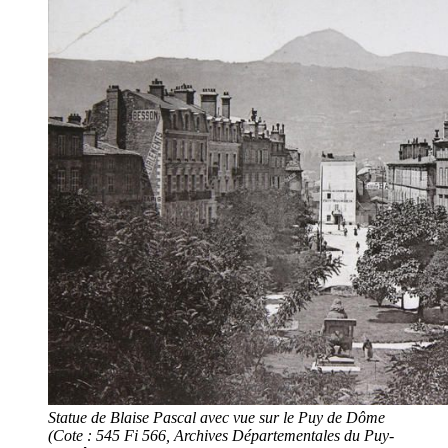
Statue de Blaise Pascal avec vue sur le Puy de Dôme
(Cote : 545 Fi 566, Archives Départementales du Puy-