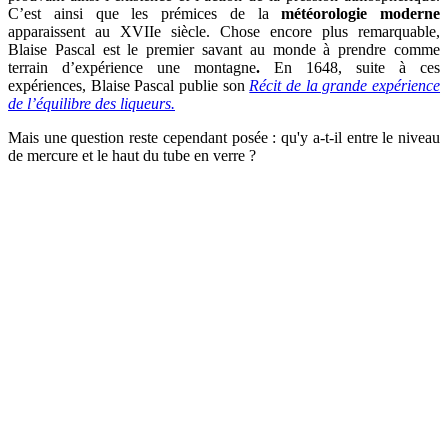
C’est ainsi que les prémices de la
météorologie moderne
apparaissent au XVIIe siècle. Chose encore plus remarquable,
Blaise Pascal est le premier savant au monde à prendre comme
terrain d’expérience une montagne
.
En 1648, suite à ces
expériences, Blaise Pascal publie son
Récit de la grande expérience
de l’équilibre des liqueurs.
Mais une question reste cependant posée : qu'y a-t-il entre le niveau
de mercure et le haut du tube en verre ?