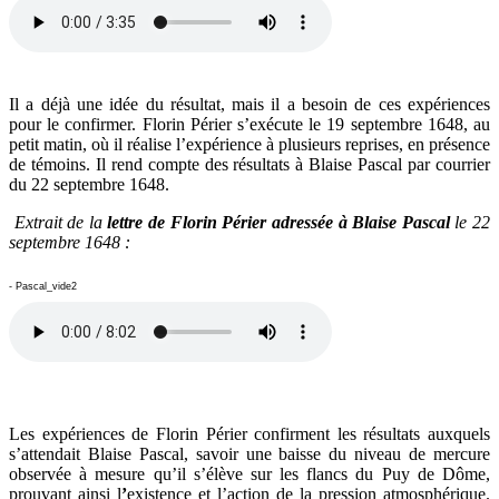
Il a déjà une idée du résultat, mais il a besoin de ces expériences
pour le confirmer. Florin Périer s’exécute le 19 septembre 1648, au
petit matin, où il réalise l’expérience à plusieurs reprises, en présence
de témoins. Il rend compte des résultats à Blaise Pascal par courrier
du 22 septembre 1648.
Extrait de la
lettre de Florin Périer adressée à Blaise Pascal
le 22
septembre 1648 :
- Pascal_vide2
Les expériences de Florin Périer confirment les résultats auxquels
s’attendait Blaise Pascal, savoir une baisse du niveau de mercure
observée à mesure qu’il s’élève sur les flancs du Puy de Dôme,
prouvant ainsi l
’
existence et l’action de la pression atmosphérique.