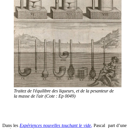
Traitez de l'équilibre des liqueurs, et de la pesanteur de
la masse de l'air (Cote : Ep 0049)
Dans les
Expériences nouvelles touchant le vide
,
Pascal part d’une