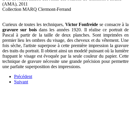
(AMA), 2011
Collection MARQ Clermont-Ferrand
Curieux de toutes les techniques,
Victor Fonfreide
se consacre à la
gravure sur bois
dans les années 1920. Il réalise ce portrait de
Pascal à partir de la taille de deux planches. Sont imprimées en
premier lieu les ombres du visage, des cheveux et du vêtement. Une
fois sèche, l'artiste superpose à cette première impression la gravure
des traits du portrait. Il obtient ainsi un modelé puissant où la lumière
frappant le visage est évoquée par la seule couleur du papier. Cette
technique de gravure nécessite une grande précision pour permettre
une parfaite superposition des impressions.
Précédent
Suivant