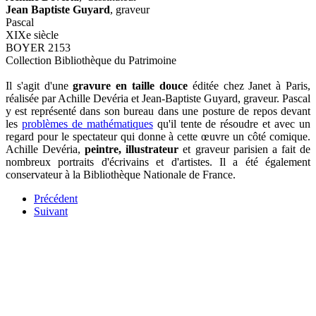
Jean Baptiste Guyard
, graveur
Pascal
XIXe siècle
BOYER 2153
Collection Bibliothèque du Patrimoine
Il s'agit d'une
gravure en taille douce
éditée chez Janet à Paris,
réalisée par Achille Devéria et Jean-Baptiste Guyard, graveur. Pascal
y est représenté dans son bureau dans une posture de repos devant
les
problèmes de mathématiques
qu'il tente de résoudre et avec un
regard pour le spectateur qui donne à cette œuvre un côté comique.
Achille Devéria,
peintre, illustrateur
et graveur parisien a fait de
nombreux portraits d'écrivains et d'artistes. Il a été également
conservateur à la Bibliothèque Nationale de France.
Précédent
Suivant