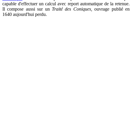
capable d'effectuer un calcul avec report automatique de la retenue.
Il compose aussi sur un
Traité des Coniques,
ouvrage publié en
1640 aujourd'hui perdu.