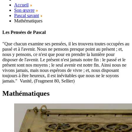
Accueil
Son œuvre
Pascal savant
Mathématiques
Les Pensées de Pascal
"Que chacun examine ses pensées, il les trouvera toutes occupées au
passé et à l'avenir. Nous ne pensons presque point au présent ; et,
nous y pensons, ce n'est que pour en prendre la lumière pour
disposer de l'avenir. Le présent n'est jamais notre fin : le passé et le
présent sont nos moyens ; le seul avenir est notre fin. Ainsi nous ne
vivons jamais, mais nous espérons de vivre ; et, nous disposant
toujours à être heureux, il est inévitables que nous ne le soyons
jamais." Vanité, (Fragment 80, Sellier)
Mathématiques