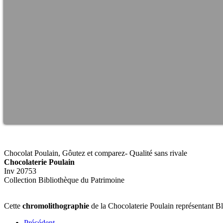
Chocolat Poulain, Gôutez et comparez- Qualité sans rivale
Chocolaterie Poulain
Inv 20753
Collection Bibliothèque du Patrimoine
Cette
chromolithographie
de la Chocolaterie Poulain représentant Bla
Précédent