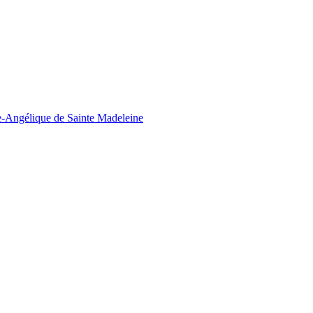
ie-Angélique de Sainte Madeleine