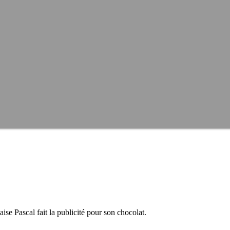
ise Pascal fait la publicité pour son chocolat.