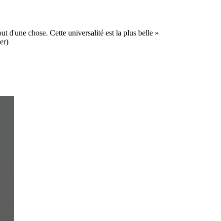
ut d'une chose. Cette universalité est la plus belle »
er)