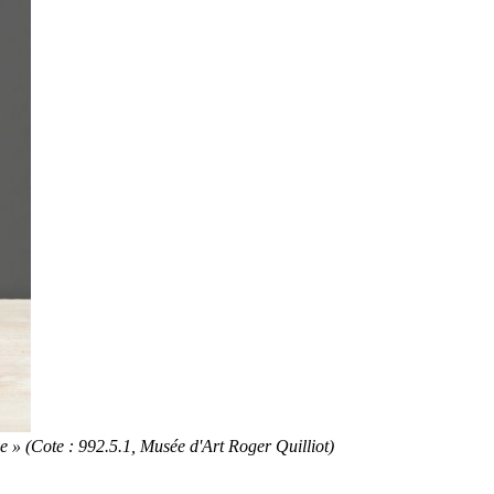
 » (Cote : 992.5.1, Musée d'Art Roger Quilliot)