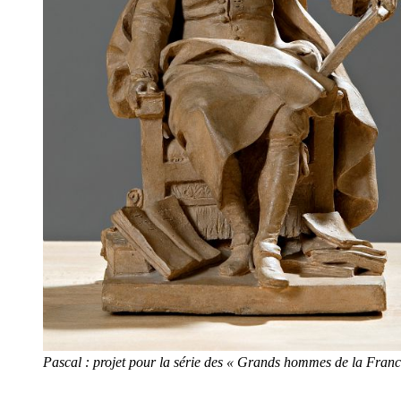
Pascal : projet pour la série des « Grands hommes de la France