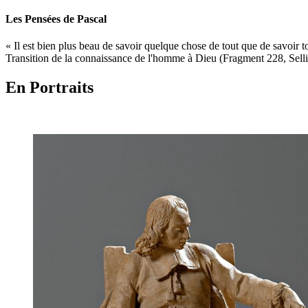
Les Pensées de Pascal
« Il est bien plus beau de savoir quelque chose de tout que de savoir to
Transition de la connaissance de l'homme à Dieu (Fragment 228, Selli
En Portraits