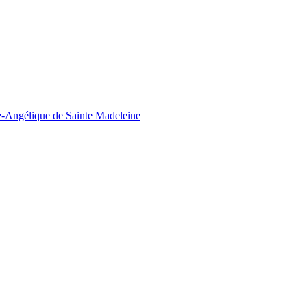
ie-Angélique de Sainte Madeleine