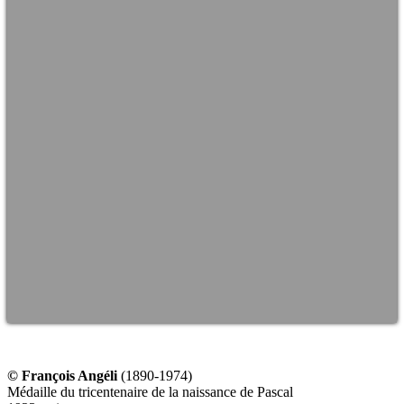
©
François Angéli
(1890-1974)
Médaille du tricentenaire de la naissance de Pascal