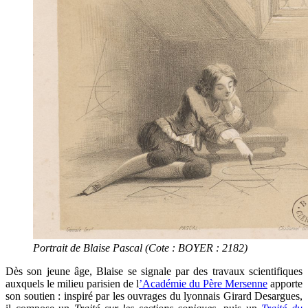
Portrait de Blaise Pascal (Cote : BOYER : 2182)
Dès son jeune âge, Blaise se signale par des travaux scientifiques
auxquels le milieu parisien de l
’Académie du Père Mersenne
apporte
son soutien : inspiré par les ouvrages du lyonnais Girard Desargues,