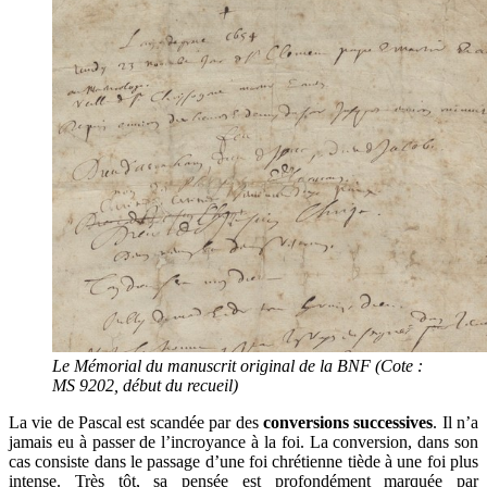
Le Mémorial du manuscrit original de la BNF (Cote :
MS 9202, début du recueil)
La vie de Pascal est scandée par des
conversions successives
. Il n’a
jamais eu à passer de l’incroyance à la foi. La conversion, dans son
cas consiste dans le passage d’une foi chrétienne tiède à une foi plus
intense. Très tôt, sa pensée est profondément marquée par