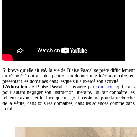
Si brève qu’elle ait été, la vie de Blaise Pascal se prête difficilement
au résumé. Tout au plus peut-on en donner une idée sommaire, en
présentant les domaines dans lesquels il a exercé son activité.
L’éducation
de Blaise Pascal est assurée par
son père
, qui, sans
pour autant négliger son instruction littéraire, lui fait connaître les
milieux savants, et lui inculque un goût passionné pour la recherche
de la vérité, dans tous les domaines, dans les sciences comme dans
la foi.