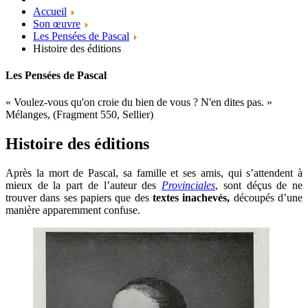
Accueil
Son œuvre
Les Pensées de Pascal
Histoire des éditions
Les Pensées de Pascal
« Voulez-vous qu'on croie du bien de vous ? N'en dites pas. »
Mélanges, (Fragment 550, Sellier)
Histoire des éditions
Après la mort de Pascal, sa famille et ses amis, qui s’attendent à
mieux de la part de l’auteur des
Provinciales
, sont déçus de ne
trouver dans ses papiers que des
textes inachevés,
découpés d’une
manière apparemment confuse.