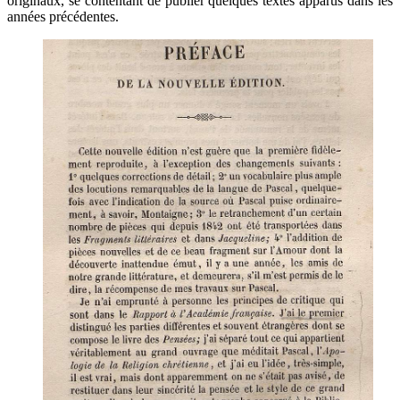
originaux, se contentant de publier quelques textes apparus dans les
années précédentes.