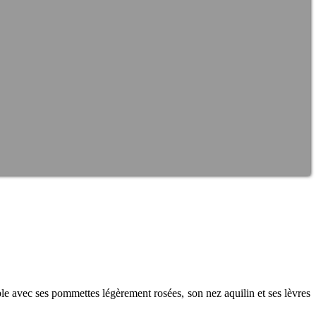
able avec ses pommettes légèrement rosées, son nez aquilin et ses lèvres