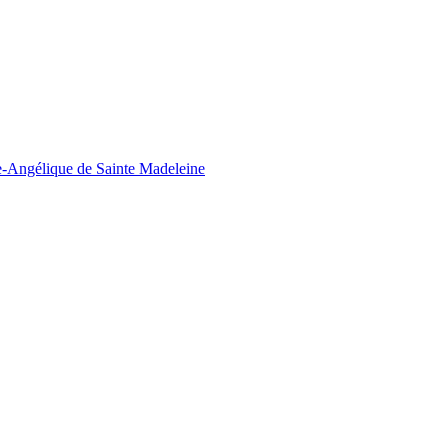
ie-Angélique de Sainte Madeleine