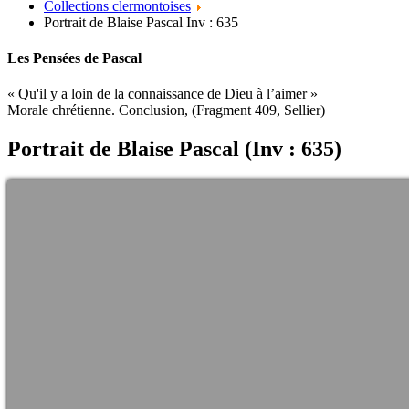
Collections clermontoises
Portrait de Blaise Pascal Inv : 635
Les Pensées de Pascal
« Qu'il y a loin de la connaissance de Dieu à l’aimer »
Morale chrétienne. Conclusion, (Fragment 409, Sellier)
Portrait de Blaise Pascal (Inv : 635)