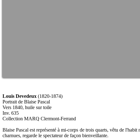
Louis Devedeux
(1820-1874)
Portrait de Blaise Pascal
Vers 1840, huile sur toile
Inv. 635
Collection MARQ Clermont-Ferrand
Blaise Pascal est représenté à mi-corps de trois quarts, vêtu de l'habi
charnues, regarde le spectateur de façon bienveillante.