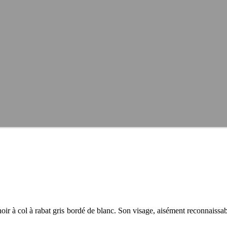
t noir à col à rabat gris bordé de blanc. Son visage, aisément reconnaiss