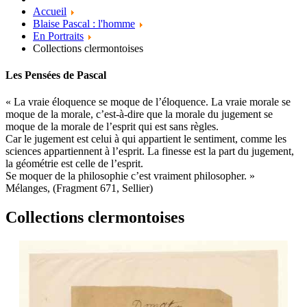
Accueil
Blaise Pascal : l'homme
En Portraits
Collections clermontoises
Les Pensées de Pascal
« La vraie éloquence se moque de l’éloquence. La vraie morale se
moque de la morale, c’est‑à‑dire que la morale du jugement se
moque de la morale de l’esprit qui est sans règles.
Car le jugement est celui à qui appartient le sentiment, comme les
sciences appartiennent à l’esprit. La finesse est la part du jugement,
la géométrie est celle de l’esprit.
Se moquer de la philosophie c’est vraiment philosopher. »
Mélanges, (Fragment 671, Sellier)
Collections clermontoises