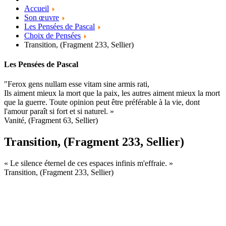
Accueil
Son œuvre
Les Pensées de Pascal
Choix de Pensées
Transition, (Fragment 233, Sellier)
Les Pensées de Pascal
"Ferox gens nullam esse vitam sine armis rati,
Ils aiment mieux la mort que la paix, les autres aiment mieux la mort
que la guerre. Toute opinion peut être préférable à la vie, dont
l'amour paraît si fort et si naturel. »
Vanité, (Fragment 63, Sellier)
Transition, (Fragment 233, Sellier)
« Le silence éternel de ces espaces infinis m'effraie. »
Transition, (Fragment 233, Sellier)